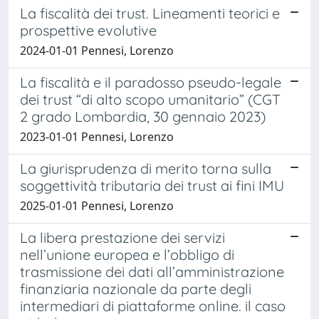
La fiscalità dei trust. Lineamenti teorici e
prospettive evolutive
2024-01-01 Pennesi, Lorenzo
La fiscalità e il paradosso pseudo-legale
dei trust “di alto scopo umanitario” (CGT
2 grado Lombardia, 30 gennaio 2023)
2023-01-01 Pennesi, Lorenzo
La giurisprudenza di merito torna sulla
soggettività tributaria dei trust ai fini IMU
2025-01-01 Pennesi, Lorenzo
La libera prestazione dei servizi
nell’unione europea e l’obbligo di
trasmissione dei dati all’amministrazione
finanziaria nazionale da parte degli
intermediari di piattaforme online. il caso