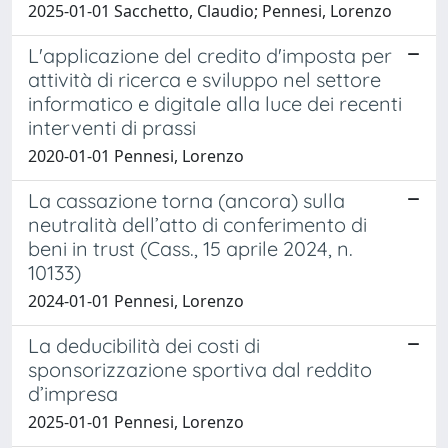
2025-01-01 Sacchetto, Claudio; Pennesi, Lorenzo
L'applicazione del credito d'imposta per
attività di ricerca e sviluppo nel settore
informatico e digitale alla luce dei recenti
interventi di prassi
2020-01-01 Pennesi, Lorenzo
La cassazione torna (ancora) sulla
neutralità dell’atto di conferimento di
beni in trust (Cass., 15 aprile 2024, n.
10133)
2024-01-01 Pennesi, Lorenzo
La deducibilità dei costi di
sponsorizzazione sportiva dal reddito
d’impresa
2025-01-01 Pennesi, Lorenzo