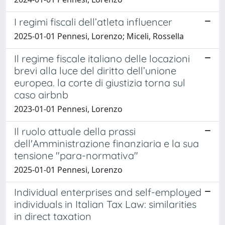
I regimi fiscali dell’atleta influencer
2025-01-01 Pennesi, Lorenzo; Miceli, Rossella
Il regime fiscale italiano delle locazioni
brevi alla luce del diritto dell’unione
europea. la corte di giustizia torna sul
caso airbnb
2023-01-01 Pennesi, Lorenzo
Il ruolo attuale della prassi
dell'Amministrazione finanziaria e la sua
tensione "para-normativa"
2025-01-01 Pennesi, Lorenzo
Individual enterprises and self-employed
individuals in Italian Tax Law: similarities
in direct taxation