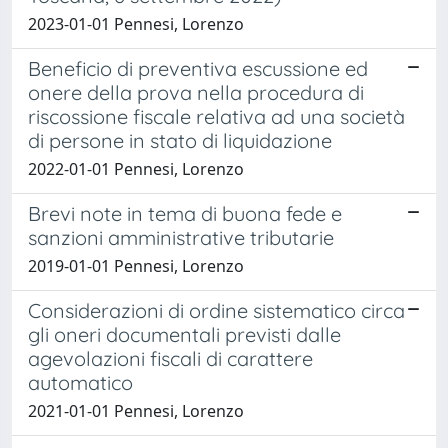
2023-01-01 Pennesi, Lorenzo
Beneficio di preventiva escussione ed
onere della prova nella procedura di
riscossione fiscale relativa ad una società
di persone in stato di liquidazione
2022-01-01 Pennesi, Lorenzo
Brevi note in tema di buona fede e
sanzioni amministrative tributarie
2019-01-01 Pennesi, Lorenzo
Considerazioni di ordine sistematico circa
gli oneri documentali previsti dalle
agevolazioni fiscali di carattere
automatico
2021-01-01 Pennesi, Lorenzo