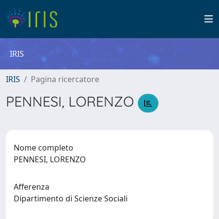
IRIS
IRIS
Pagina ricercatore
PENNESI, LORENZO
Nome completo
PENNESI, LORENZO
Afferenza
Dipartimento di Scienze Sociali