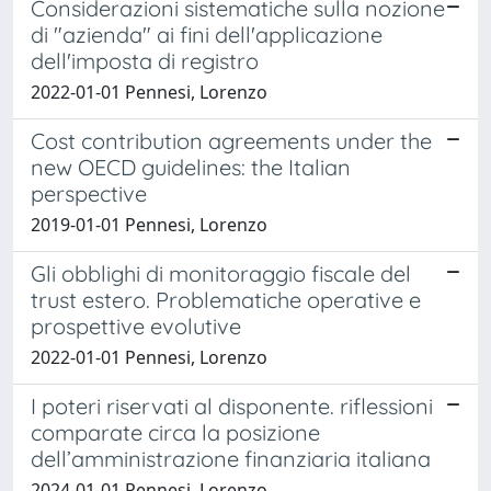
Considerazioni sistematiche sulla nozione
di "azienda" ai fini dell'applicazione
dell'imposta di registro
2022-01-01 Pennesi, Lorenzo
Cost contribution agreements under the
new OECD guidelines: the Italian
perspective
2019-01-01 Pennesi, Lorenzo
Gli obblighi di monitoraggio fiscale del
trust estero. Problematiche operative e
prospettive evolutive
2022-01-01 Pennesi, Lorenzo
I poteri riservati al disponente. riflessioni
comparate circa la posizione
dell’amministrazione finanziaria italiana
2024-01-01 Pennesi, Lorenzo