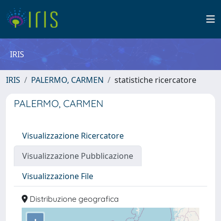
IRIS
IRIS
PALERMO, CARMEN
statistiche ricercatore
PALERMO, CARMEN
Visualizzazione Ricercatore
Visualizzazione Pubblicazione
Visualizzazione File
Distribuzione geografica