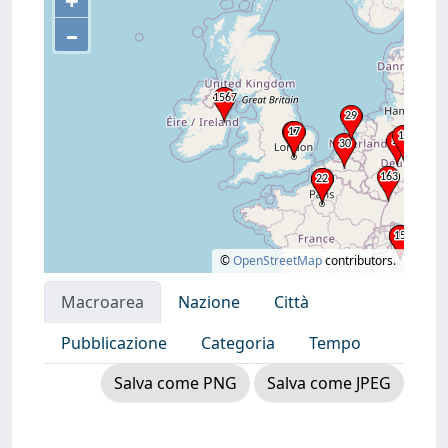
+
–
©
OpenStreetMap
contributors.
Macroarea
Nazione
Città
Pubblicazione
Categoria
Tempo
Salva come PNG
Salva come JPEG