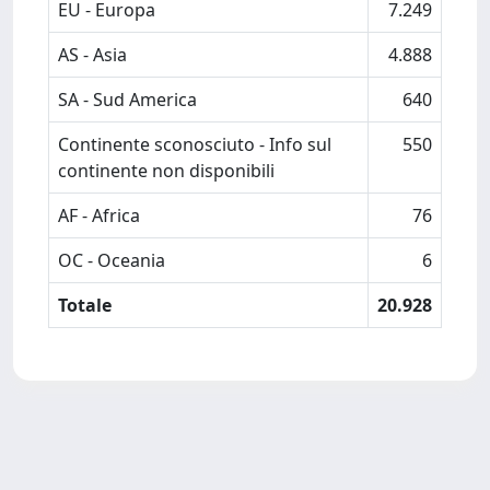
EU - Europa
7.249
AS - Asia
4.888
SA - Sud America
640
Continente sconosciuto - Info sul
550
continente non disponibili
AF - Africa
76
OC - Oceania
6
Totale
20.928