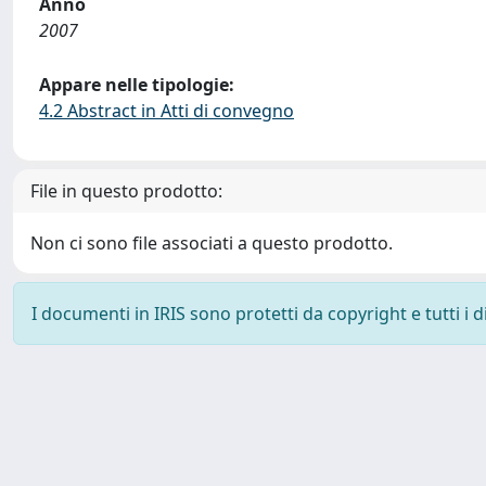
Anno
2007
Appare nelle tipologie:
4.2 Abstract in Atti di convegno
File in questo prodotto:
Non ci sono file associati a questo prodotto.
I documenti in IRIS sono protetti da copyright e tutti i di