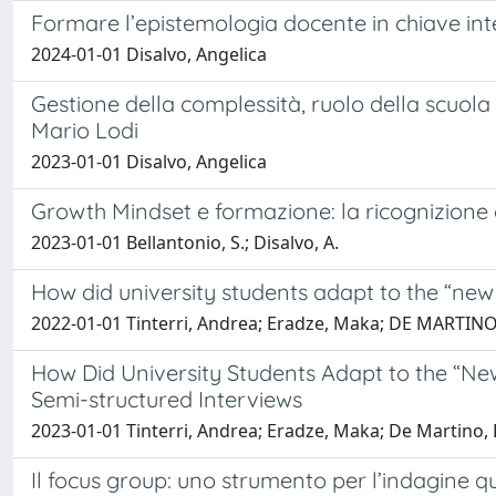
Formare l’epistemologia docente in chiave inte
2024-01-01 Disalvo, Angelica
Gestione della complessità, ruolo della scuola
Mario Lodi
2023-01-01 Disalvo, Angelica
Growth Mindset e formazione: la ricognizione 
2023-01-01 Bellantonio, S.; Disalvo, A.
How did university students adapt to the “new
2022-01-01 Tinterri, Andrea; Eradze, Maka; DE MARTINO, 
How Did University Students Adapt to the “Ne
Semi-structured Interviews
2023-01-01 Tinterri, Andrea; Eradze, Maka; De Martino, D
Il focus group: uno strumento per l’indagine qu