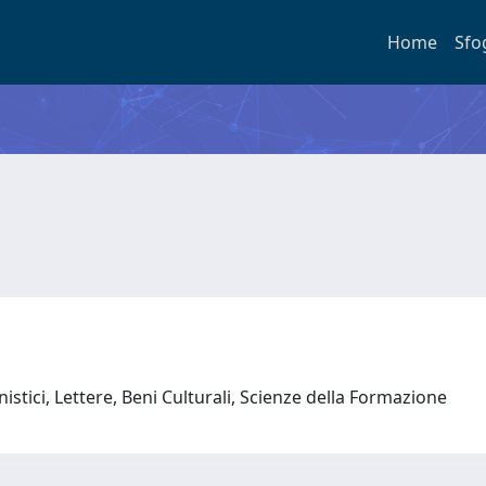
Home
Sfo
stici, Lettere, Beni Culturali, Scienze della Formazione