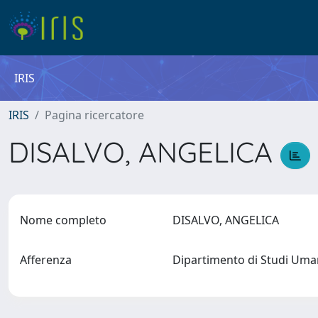
IRIS
IRIS
Pagina ricercatore
DISALVO, ANGELICA
Nome completo
DISALVO, ANGELICA
Afferenza
Dipartimento di Studi Umani