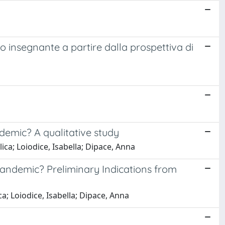
o insegnante a partire dalla prospettiva di
demic? A qualitative study
ca; Loiodice, Isabella; Dipace, Anna
andemic? Preliminary Indications from
a; Loiodice, Isabella; Dipace, Anna