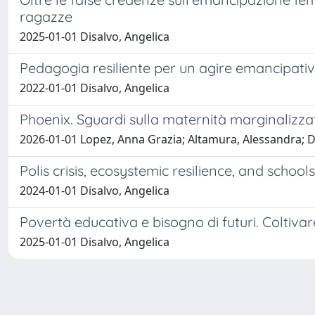
ragazze
2025-01-01 Disalvo, Angelica
Pedagogia resiliente per un agire emancipati
2022-01-01 Disalvo, Angelica
Phoenix. Sguardi sulla maternità marginalizzata
2026-01-01 Lopez, Anna Grazia; Altamura, Alessandra; Di
Polis crisis, ecosystemic resilience, and school
2024-01-01 Disalvo, Angelica
Povertà educativa e bisogno di futuri. Coltivare
2025-01-01 Disalvo, Angelica