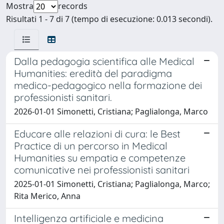
Mostra
records
Risultati 1 - 7 di 7 (tempo di esecuzione: 0.013 secondi).
Dalla pedagogia scientifica alle Medical
Humanities: eredità del paradigma
medico-pedagogico nella formazione dei
professionisti sanitari.
2026-01-01 Simonetti, Cristiana; Paglialonga, Marco
Educare alle relazioni di cura: le Best
Practice di un percorso in Medical
Humanities su empatia e competenze
comunicative nei professionisti sanitari
2025-01-01 Simonetti, Cristiana; Paglialonga, Marco;
Rita Merico, Anna
Intelligenza artificiale e medicina