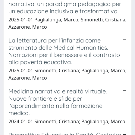
narrativa: un paradigma pedagogico per
un'educazione inclusiva e trasformativa.
2025-01-01 Paglialonga, Marco; Simonetti, Cristiana;
Azzarone, Marco
La letteratura per l'infanzia come
strumento delle Medical Humanities.
Narrazioni per il benessere e il contrasto
alla povertà educativa.
2025-01-01 Simonetti, Cristiana; Paglialonga, Marco;
Azzarone, Marco
Medicina narrativa e realtà virtuale.
Nuove frontiere e sfide per
l'apprendimento nella formazione
medica.
2024-01-01 Simonetti, Cristiana; Paglialonga, Marco
Prospettive Educative in Sanità: Costruire