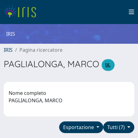
IRIS
IRIS
Pagina ricercatore
PAGLIALONGA, MARCO
Nome completo
PAGLIALONGA, MARCO
Esportazione
Tutti (7)