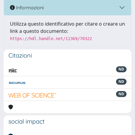
Informazioni
Utilizza questo identificativo per citare o creare un
link a questo documento:
https://hdl.handle.net/11369/70322
Citazioni
ND
ND
ND
social impact