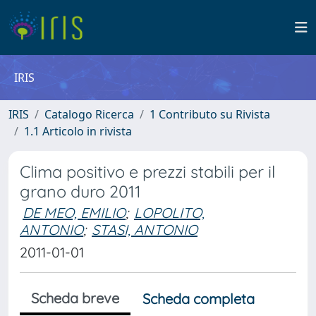
IRIS
IRIS
Catalogo Ricerca
1 Contributo su Rivista
1.1 Articolo in rivista
Clima positivo e prezzi stabili per il
grano duro 2011
DE MEO, EMILIO
;
LOPOLITO,
ANTONIO
;
STASI, ANTONIO
2011-01-01
Scheda breve
Scheda completa