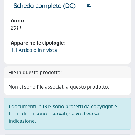
Scheda completa (DC)
Anno
2011
Appare nelle tipologie:
1.1 Articolo in rivista
File in questo prodotto:
Non ci sono file associati a questo prodotto.
I documenti in IRIS sono protetti da copyright e
tutti i diritti sono riservati, salvo diversa
indicazione.