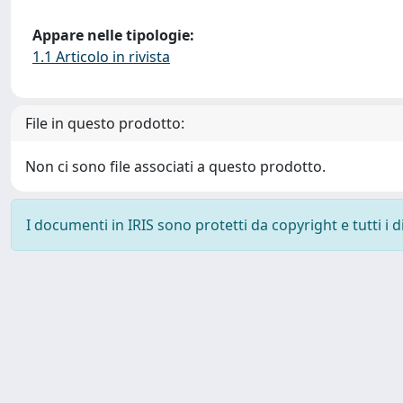
Appare nelle tipologie:
1.1 Articolo in rivista
File in questo prodotto:
Non ci sono file associati a questo prodotto.
I documenti in IRIS sono protetti da copyright e tutti i di