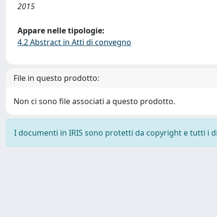
2015
Appare nelle tipologie:
4.2 Abstract in Atti di convegno
File in questo prodotto:
Non ci sono file associati a questo prodotto.
I documenti in IRIS sono protetti da copyright e tutti i di