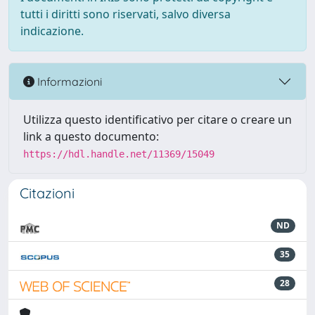
tutti i diritti sono riservati, salvo diversa
indicazione.
Informazioni
Utilizza questo identificativo per citare o creare un
link a questo documento:
https://hdl.handle.net/11369/15049
Citazioni
ND
35
28