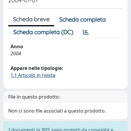
2004-01-01
Scheda breve
Scheda completa
Scheda completa (DC)
Anno
2004
Appare nelle tipologie:
1.1 Articolo in rivista
File in questo prodotto:
Non ci sono file associati a questo prodotto.
I documenti in IRIS sono protetti da copyright e