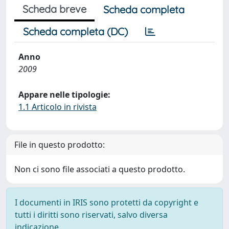
Scheda breve
Scheda completa
Scheda completa (DC)
Anno
2009
Appare nelle tipologie:
1.1 Articolo in rivista
File in questo prodotto:
Non ci sono file associati a questo prodotto.
I documenti in IRIS sono protetti da copyright e
tutti i diritti sono riservati, salvo diversa
indicazione.