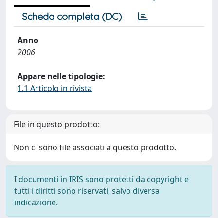
Scheda completa (DC)
Anno
2006
Appare nelle tipologie:
1.1 Articolo in rivista
File in questo prodotto:
Non ci sono file associati a questo prodotto.
I documenti in IRIS sono protetti da copyright e
tutti i diritti sono riservati, salvo diversa
indicazione.