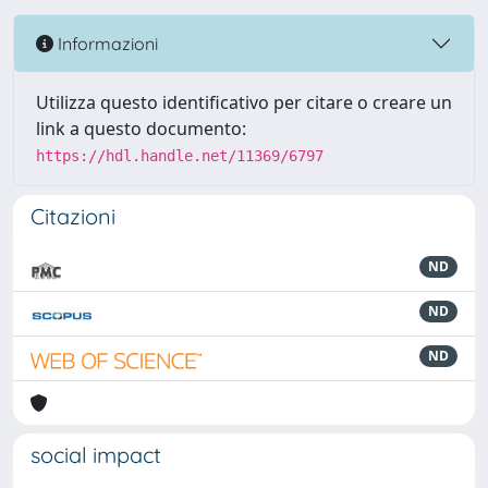
Informazioni
Utilizza questo identificativo per citare o creare un
link a questo documento:
https://hdl.handle.net/11369/6797
Citazioni
ND
ND
ND
social impact