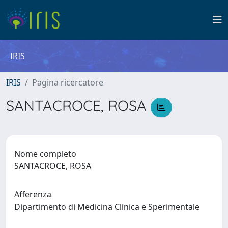
IRIS
IRIS
Pagina ricercatore
SANTACROCE, ROSA
Nome completo
SANTACROCE, ROSA
Afferenza
Dipartimento di Medicina Clinica e Sperimentale