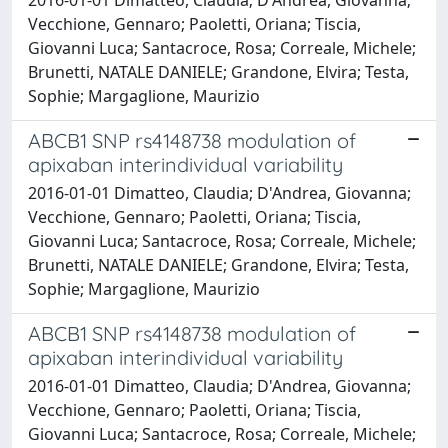
Vecchione, Gennaro; Paoletti, Oriana; Tiscia,
Giovanni Luca; Santacroce, Rosa; Correale, Michele;
Brunetti, NATALE DANIELE; Grandone, Elvira; Testa,
Sophie; Margaglione, Maurizio
ABCB1 SNP rs4148738 modulation of
apixaban interindividual variability
2016-01-01 Dimatteo, Claudia; D'Andrea, Giovanna;
Vecchione, Gennaro; Paoletti, Oriana; Tiscia,
Giovanni Luca; Santacroce, Rosa; Correale, Michele;
Brunetti, NATALE DANIELE; Grandone, Elvira; Testa,
Sophie; Margaglione, Maurizio
ABCB1 SNP rs4148738 modulation of
apixaban interindividual variability
2016-01-01 Dimatteo, Claudia; D'Andrea, Giovanna;
Vecchione, Gennaro; Paoletti, Oriana; Tiscia,
Giovanni Luca; Santacroce, Rosa; Correale, Michele;