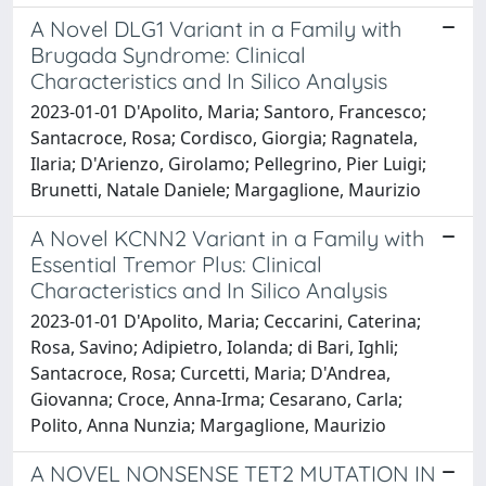
A Novel DLG1 Variant in a Family with
Brugada Syndrome: Clinical
Characteristics and In Silico Analysis
2023-01-01 D'Apolito, Maria; Santoro, Francesco;
Santacroce, Rosa; Cordisco, Giorgia; Ragnatela,
Ilaria; D'Arienzo, Girolamo; Pellegrino, Pier Luigi;
Brunetti, Natale Daniele; Margaglione, Maurizio
A Novel KCNN2 Variant in a Family with
Essential Tremor Plus: Clinical
Characteristics and In Silico Analysis
2023-01-01 D'Apolito, Maria; Ceccarini, Caterina;
Rosa, Savino; Adipietro, Iolanda; di Bari, Ighli;
Santacroce, Rosa; Curcetti, Maria; D'Andrea,
Giovanna; Croce, Anna-Irma; Cesarano, Carla;
Polito, Anna Nunzia; Margaglione, Maurizio
A NOVEL NONSENSE TET2 MUTATION IN