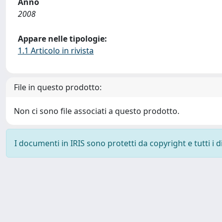
Anno
2008
Appare nelle tipologie:
1.1 Articolo in rivista
File in questo prodotto:
Non ci sono file associati a questo prodotto.
I documenti in IRIS sono protetti da copyright e tutti i di