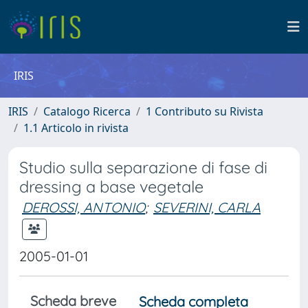
IRIS
IRIS
Catalogo Ricerca
1 Contributo su Rivista
1.1 Articolo in rivista
Studio sulla separazione di fase di
dressing a base vegetale
DEROSSI, ANTONIO
;
SEVERINI, CARLA
2005-01-01
Scheda breve
Scheda completa