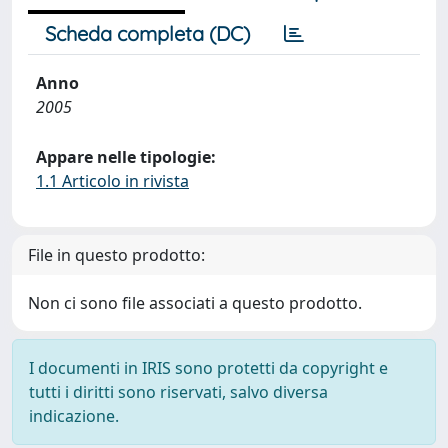
Scheda completa (DC)
Anno
2005
Appare nelle tipologie:
1.1 Articolo in rivista
File in questo prodotto:
Non ci sono file associati a questo prodotto.
I documenti in IRIS sono protetti da copyright e
tutti i diritti sono riservati, salvo diversa
indicazione.