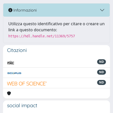
Informazioni
Utilizza questo identificativo per citare o creare un
link a questo documento:
https://hdl.handle.net/11369/5757
Citazioni
ND
ND
ND
social impact