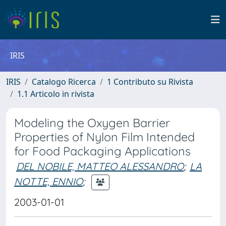
IRIS
IRIS
Catalogo Ricerca
1 Contributo su Rivista
1.1 Articolo in rivista
Modeling the Oxygen Barrier
Properties of Nylon Film Intended
for Food Packaging Applications
DEL NOBILE, MATTEO ALESSANDRO
;
LA
NOTTE, ENNIO
;
2003-01-01