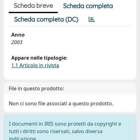
Scheda breve
Scheda completa
Scheda completa (DC)
Anno
2003
Appare nelle tipologie:
1.1 Articolo in rivista
File in questo prodotto:
Non ci sono file associati a questo prodotto.
I documenti in IRIS sono protetti da copyright e
tutti i diritti sono riservati, salvo diversa
indicazione.