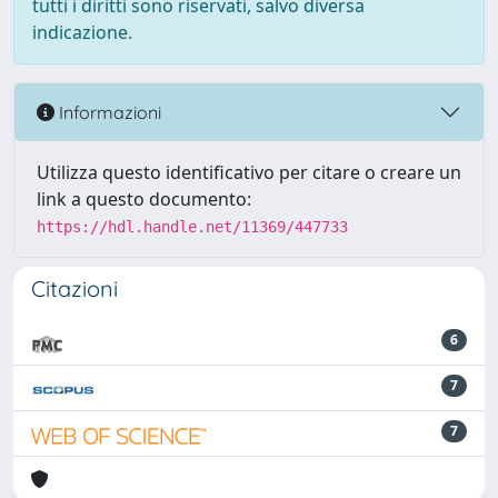
tutti i diritti sono riservati, salvo diversa
indicazione.
Informazioni
Utilizza questo identificativo per citare o creare un
link a questo documento:
https://hdl.handle.net/11369/447733
Citazioni
6
7
7