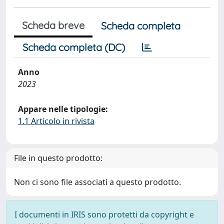
Scheda breve
Scheda completa
Scheda completa (DC)
Anno
2023
Appare nelle tipologie:
1.1 Articolo in rivista
File in questo prodotto:
Non ci sono file associati a questo prodotto.
I documenti in IRIS sono protetti da copyright e