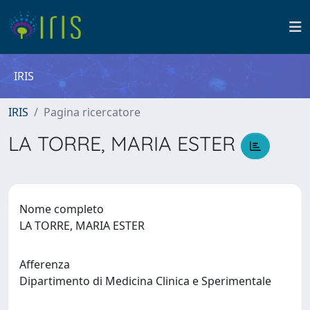
IRIS
IRIS
Pagina ricercatore
LA TORRE, MARIA ESTER
Nome completo
LA TORRE, MARIA ESTER
Afferenza
Dipartimento di Medicina Clinica e Sperimentale