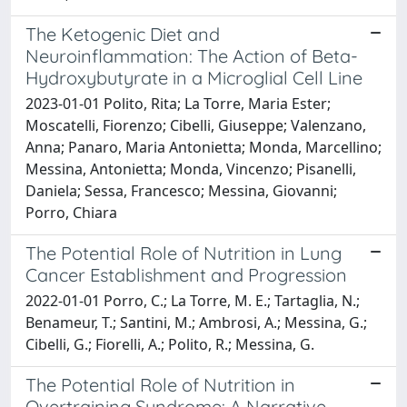
The Ketogenic Diet and
Neuroinflammation: The Action of Beta-
Hydroxybutyrate in a Microglial Cell Line
2023-01-01 Polito, Rita; La Torre, Maria Ester;
Moscatelli, Fiorenzo; Cibelli, Giuseppe; Valenzano,
Anna; Panaro, Maria Antonietta; Monda, Marcellino;
Messina, Antonietta; Monda, Vincenzo; Pisanelli,
Daniela; Sessa, Francesco; Messina, Giovanni;
Porro, Chiara
The Potential Role of Nutrition in Lung
Cancer Establishment and Progression
2022-01-01 Porro, C.; La Torre, M. E.; Tartaglia, N.;
Benameur, T.; Santini, M.; Ambrosi, A.; Messina, G.;
Cibelli, G.; Fiorelli, A.; Polito, R.; Messina, G.
The Potential Role of Nutrition in
Overtraining Syndrome: A Narrative