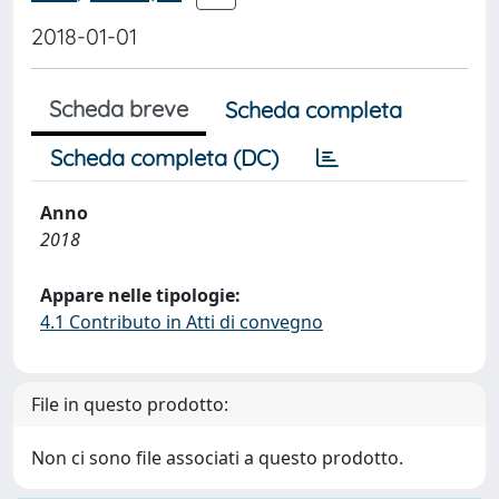
2018-01-01
Scheda breve
Scheda completa
Scheda completa (DC)
Anno
2018
Appare nelle tipologie:
4.1 Contributo in Atti di convegno
File in questo prodotto:
Non ci sono file associati a questo prodotto.