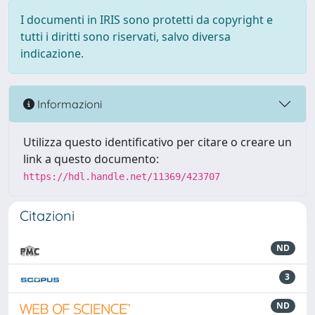
I documenti in IRIS sono protetti da copyright e
tutti i diritti sono riservati, salvo diversa
indicazione.
Informazioni
Utilizza questo identificativo per citare o creare un
link a questo documento:
https://hdl.handle.net/11369/423707
Citazioni
ND
3
ND