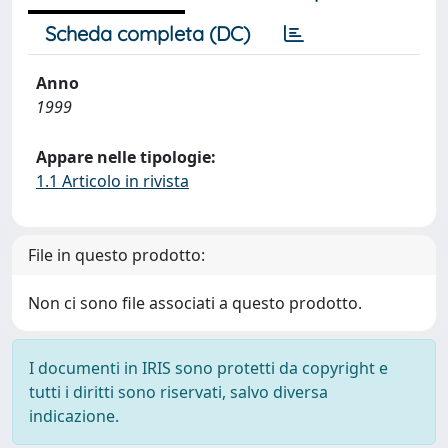
Scheda completa (DC)
Anno
1999
Appare nelle tipologie:
1.1 Articolo in rivista
File in questo prodotto:
Non ci sono file associati a questo prodotto.
I documenti in IRIS sono protetti da copyright e
tutti i diritti sono riservati, salvo diversa
indicazione.