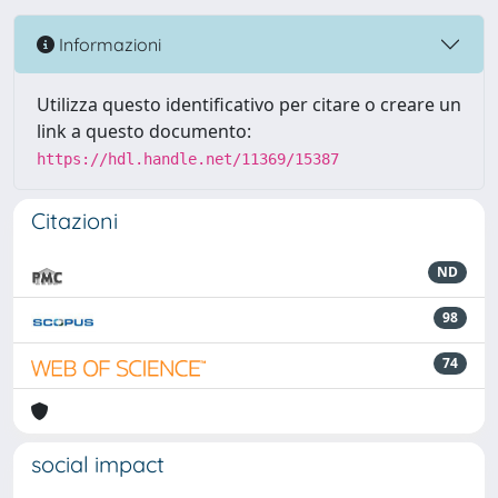
Informazioni
Utilizza questo identificativo per citare o creare un
link a questo documento:
https://hdl.handle.net/11369/15387
Citazioni
ND
98
74
social impact