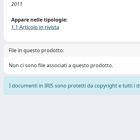
2011
Appare nelle tipologie:
1.1 Articolo in rivista
File in questo prodotto:
Non ci sono file associati a questo prodotto.
I documenti in IRIS sono protetti da copyright e tutti i di