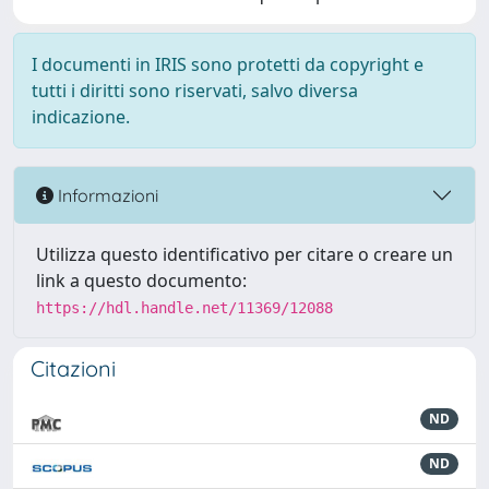
I documenti in IRIS sono protetti da copyright e
tutti i diritti sono riservati, salvo diversa
indicazione.
Informazioni
Utilizza questo identificativo per citare o creare un
link a questo documento:
https://hdl.handle.net/11369/12088
Citazioni
ND
ND