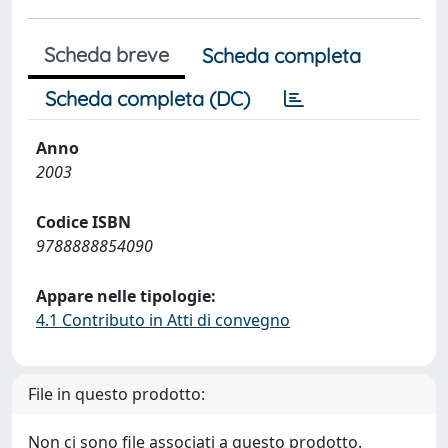
Scheda breve
Scheda completa
Scheda completa (DC)
Anno
2003
Codice ISBN
9788888854090
Appare nelle tipologie:
4.1 Contributo in Atti di convegno
File in questo prodotto:
Non ci sono file associati a questo prodotto.