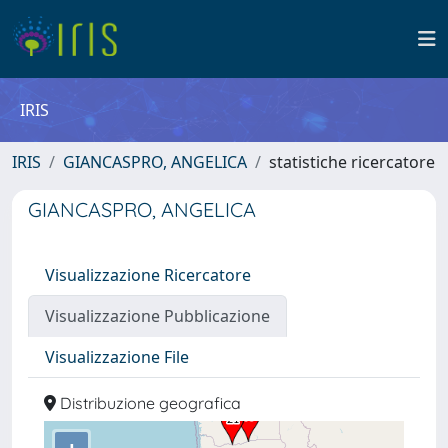
IRIS
IRIS
GIANCASPRO, ANGELICA
statistiche ricercatore
GIANCASPRO, ANGELICA
Visualizzazione Ricercatore
Visualizzazione Pubblicazione
Visualizzazione File
Distribuzione geografica