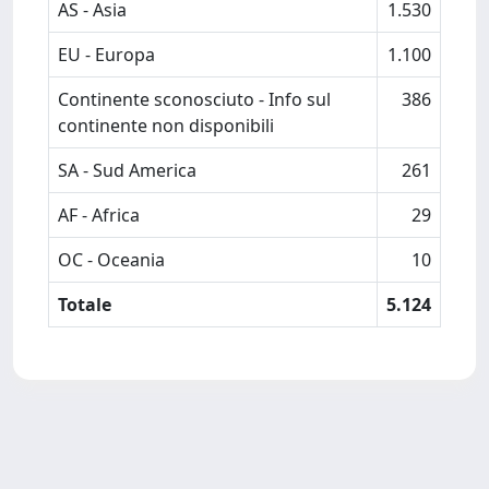
AS - Asia
1.530
EU - Europa
1.100
Continente sconosciuto - Info sul
386
continente non disponibili
SA - Sud America
261
AF - Africa
29
OC - Oceania
10
Totale
5.124