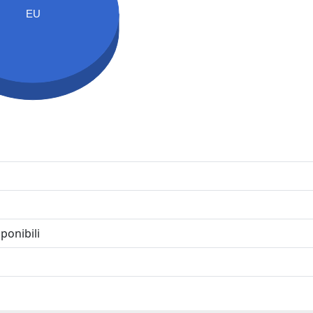
EU
ponibili