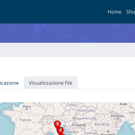
Home
Sfo
icazione
Visualizzazione File