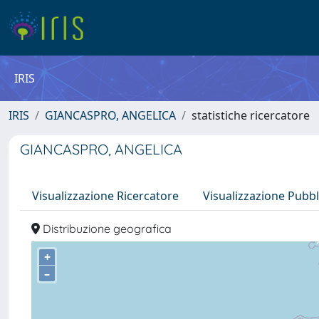
IRIS
IRIS
GIANCASPRO, ANGELICA
statistiche ricercatore
GIANCASPRO, ANGELICA
Visualizzazione Ricercatore
Visualizzazione Pubbl
Distribuzione geografica
+
–