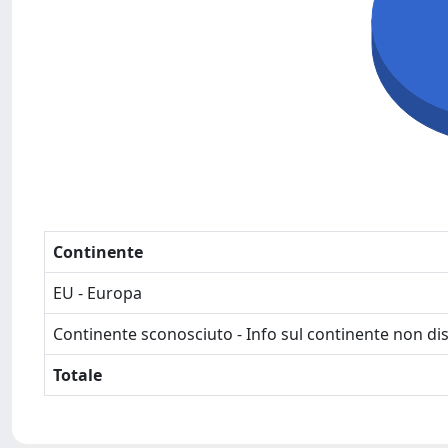
Continente
EU - Europa
Continente sconosciuto - Info sul continente non dis
Totale