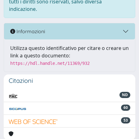
tutti i diritti sono riservati, salvo diversa
indicazione.
Informazioni
Utilizza questo identificativo per citare o creare un
link a questo documento:
https://hdl.handle.net/11369/932
Citazioni
ND
60
53