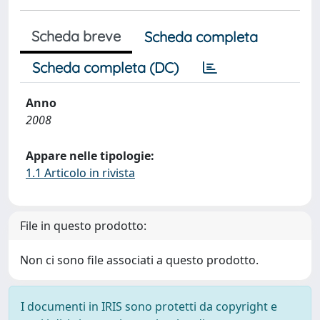
Scheda breve
Scheda completa
Scheda completa (DC)
Anno
2008
Appare nelle tipologie:
1.1 Articolo in rivista
File in questo prodotto:
Non ci sono file associati a questo prodotto.
I documenti in IRIS sono protetti da copyright e