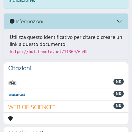
indicazione.
Informazioni
Utilizza questo identificativo per citare o creare un
link a questo documento:
https://hdl.handle.net/11369/6545
Citazioni
ND
ND
ND