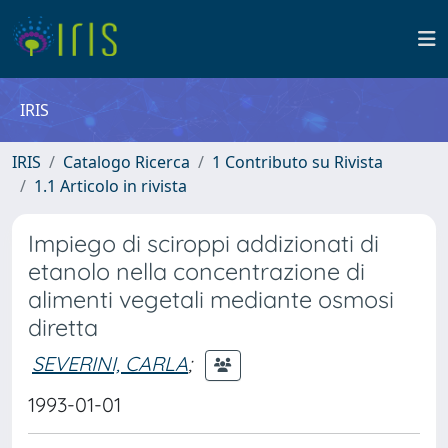
IRIS
IRIS
Catalogo Ricerca
1 Contributo su Rivista
1.1 Articolo in rivista
Impiego di sciroppi addizionati di
etanolo nella concentrazione di
alimenti vegetali mediante osmosi
diretta
SEVERINI, CARLA
;
1993-01-01