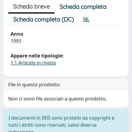
Scheda breve
Scheda completa
Scheda completa (DC)
Anno
1993
Appare nelle tipologie:
1.1 Articolo in rivista
File in questo prodotto:
Non ci sono file associati a questo prodotto.
I documenti in IRIS sono protetti da copyright e
tutti i diritti sono riservati, salvo diversa