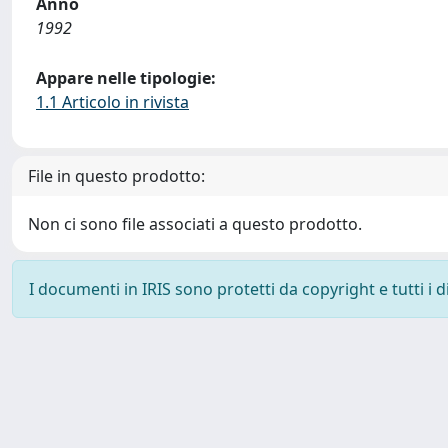
Anno
1992
Appare nelle tipologie:
1.1 Articolo in rivista
File in questo prodotto:
Non ci sono file associati a questo prodotto.
I documenti in IRIS sono protetti da copyright e tutti i di