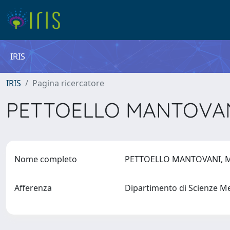
IRIS
IRIS
Pagina ricercatore
PETTOELLO MANTOVAN
Nome completo
PETTOELLO MANTOVANI,
Afferenza
Dipartimento di Scienze M