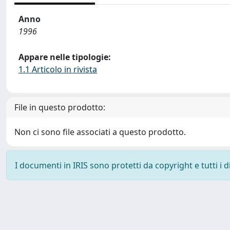
Anno
1996
Appare nelle tipologie:
1.1 Articolo in rivista
File in questo prodotto:
Non ci sono file associati a questo prodotto.
I documenti in IRIS sono protetti da copyright e tutti i di