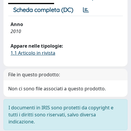
Scheda completa (DC)
Anno
2010
Appare nelle tipologie:
1.1 Articolo in rivista
File in questo prodotto:
Non ci sono file associati a questo prodotto.
I documenti in IRIS sono protetti da copyright e
tutti i diritti sono riservati, salvo diversa
indicazione.