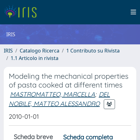
IRIS
IRIS
Catalogo Ricerca
1 Contributo su Rivista
1.1 Articolo in rivista
Modeling the mechanical properties
of pasta cooked at different times
MASTROMATTEO, MARCELLA
;
DEL
NOBILE, MATTEO ALESSANDRO
2010-01-01
Scheda breve
Scheda completa