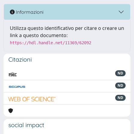
Informazioni
Utilizza questo identificativo per citare o creare un
link a questo documento:
https://hdl.handle.net/11369/62092
Citazioni
ND
ND
ND
social impact