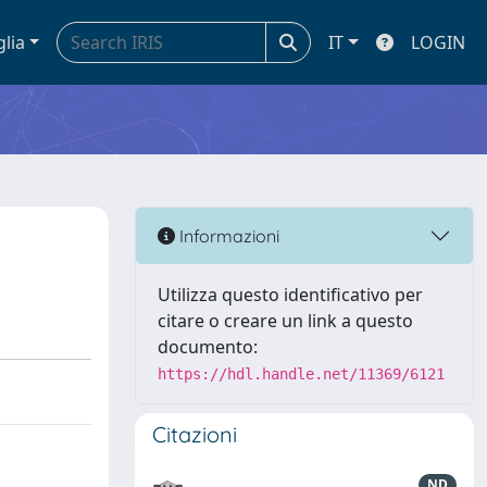
glia
IT
LOGIN
Informazioni
Utilizza questo identificativo per
citare o creare un link a questo
documento:
https://hdl.handle.net/11369/6121
Citazioni
ND