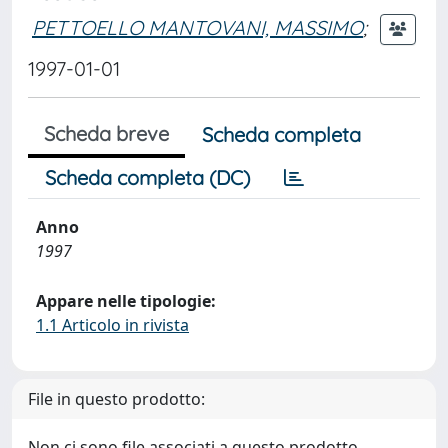
PETTOELLO MANTOVANI, MASSIMO
;
1997-01-01
Scheda breve
Scheda completa
Scheda completa (DC)
Anno
1997
Appare nelle tipologie:
1.1 Articolo in rivista
File in questo prodotto:
Non ci sono file associati a questo prodotto.