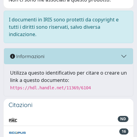
I documenti in IRIS sono protetti da copyright e
tutti i diritti sono riservati, salvo diversa
indicazione.
Informazioni
Utilizza questo identificativo per citare o creare un
link a questo documento:
https://hdl.handle.net/11369/6104
Citazioni
ND
16