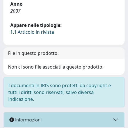
Anno
2007
Appare nelle tipologie:
1.1 Articolo in rivista
File in questo prodotto:
Non ci sono file associati a questo prodotto.
I documenti in IRIS sono protetti da copyright e
tutti i diritti sono riservati, salvo diversa
indicazione.
Informazioni