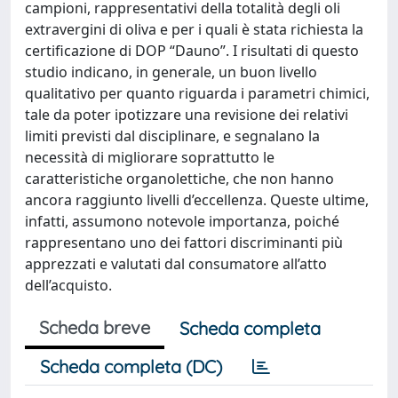
campioni, rappresentativi della totalità degli oli
extravergini di oliva e per i quali è stata richiesta la
certificazione di DOP “Dauno”. I risultati di questo
studio indicano, in generale, un buon livello
qualitativo per quanto riguarda i parametri chimici,
tale da poter ipotizzare una revisione dei relativi
limiti previsti dal disciplinare, e segnalano la
necessità di migliorare soprattutto le
caratteristiche organolettiche, che non hanno
ancora raggiunto livelli d’eccellenza. Queste ultime,
infatti, assumono notevole importanza, poiché
rappresentano uno dei fattori discriminanti più
apprezzati e valutati dal consumatore all’atto
dell’acquisto.
Scheda breve
Scheda completa
Scheda completa (DC)