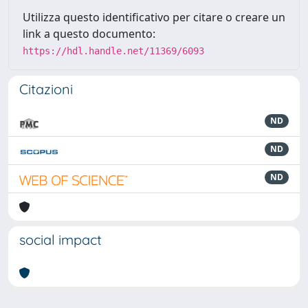
Utilizza questo identificativo per citare o creare un
link a questo documento:
https://hdl.handle.net/11369/6093
Citazioni
ND
ND
ND
social impact