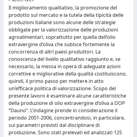
Il miglioramento qualitativo, la promozione del
prodotto sul mercato e la tutela della tipicità delle
produzioni italiane sono alcune delle strategie
obbligate per la valorizzazione delle produzioni
agroalimentari, soprattutto per quella dell’olio
extravergine d’oliva che subisce fortemente la
concorrenza di altri paesi produttori. La
conoscenza del livello qualitativo raggiunto e, se
necessario, la messa in opera di adeguate azioni
correttive e migliorative della qualità costituiscono,
quindi, il primo passo per mettere in atto
un’efficace politica di valorizzazione. Scopo del
presente lavoro è esaminare alcune caratteristiche
della produzione di olio extravergine d’oliva a DOP
“Dauno”. L’indagine prende in considerazione il
periodo 2001-2006, concentrandosi, in particolare,
sui parametri previsti dal disciplinare di
produzione. Sono stati prelevati ed analizzati 125