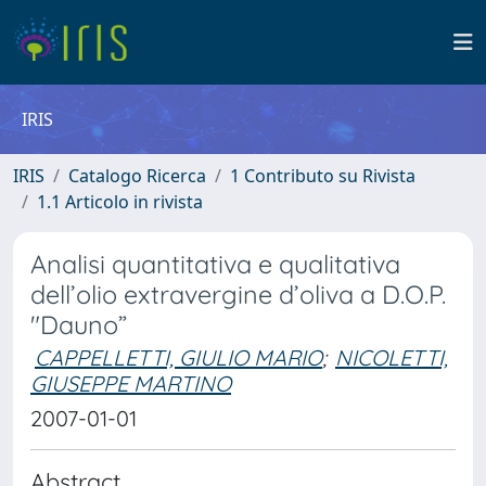
IRIS
IRIS
Catalogo Ricerca
1 Contributo su Rivista
1.1 Articolo in rivista
Analisi quantitativa e qualitativa
dell’olio extravergine d’oliva a D.O.P.
"Dauno”
CAPPELLETTI, GIULIO MARIO
;
NICOLETTI,
GIUSEPPE MARTINO
2007-01-01
Abstract