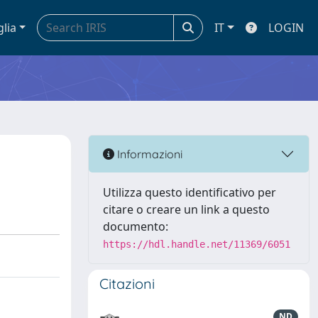
glia
IT
LOGIN
Informazioni
Utilizza questo identificativo per
citare o creare un link a questo
documento:
https://hdl.handle.net/11369/6051
Citazioni
ND