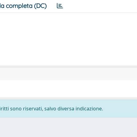
a completa (DC)
ritti sono riservati, salvo diversa indicazione.