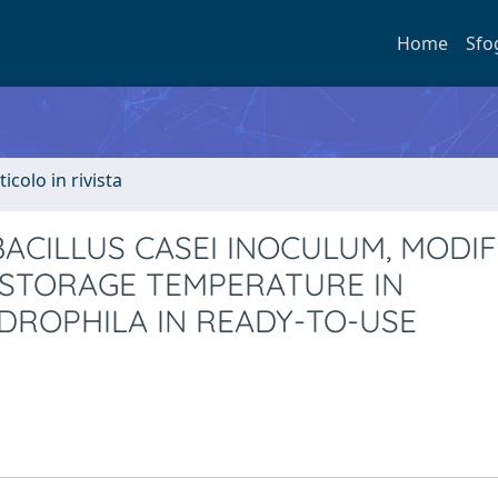
Home
Sfo
ticolo in rivista
ACILLUS CASEI INOCULUM, MODIF
STORAGE TEMPERATURE IN
ROPHILA IN READY-TO-USE