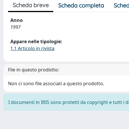
Scheda breve
Scheda completa
Sched
Anno
1997
Appare nelle tipologie:
1.1 Articolo in rivista
File in questo prodotto:
Non ci sono file associati a questo prodotto.
I documenti in IRIS sono protetti da copyright e tutti i di