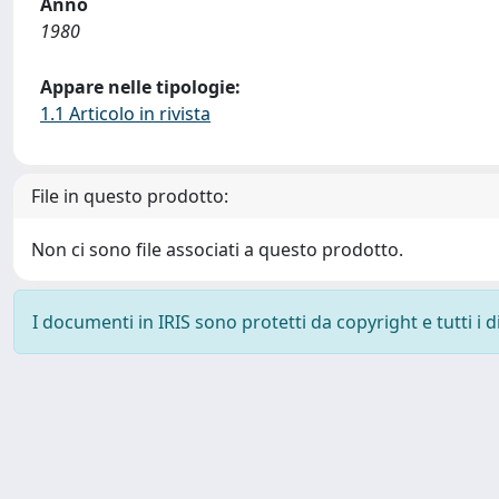
Anno
1980
Appare nelle tipologie:
1.1 Articolo in rivista
File in questo prodotto:
Non ci sono file associati a questo prodotto.
I documenti in IRIS sono protetti da copyright e tutti i di