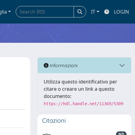
glia
IT
LOGIN
Informazioni
Utilizza questo identificativo per
citare o creare un link a questo
documento:
https://hdl.handle.net/11369/5309
Citazioni
ND