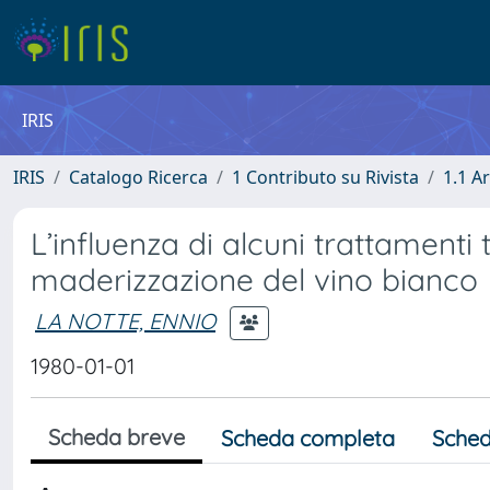
IRIS
IRIS
Catalogo Ricerca
1 Contributo su Rivista
1.1 Ar
L’influenza di alcuni trattamenti t
maderizzazione del vino bianco
LA NOTTE, ENNIO
1980-01-01
Scheda breve
Scheda completa
Sched