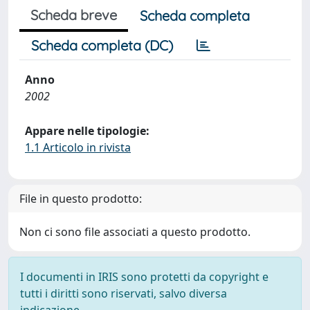
Scheda breve
Scheda completa
Scheda completa (DC)
Anno
2002
Appare nelle tipologie:
1.1 Articolo in rivista
File in questo prodotto:
Non ci sono file associati a questo prodotto.
I documenti in IRIS sono protetti da copyright e
tutti i diritti sono riservati, salvo diversa