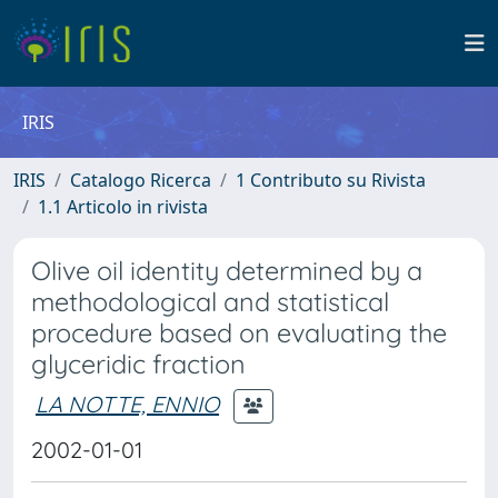
IRIS
IRIS
Catalogo Ricerca
1 Contributo su Rivista
1.1 Articolo in rivista
Olive oil identity determined by a
methodological and statistical
procedure based on evaluating the
glyceridic fraction
LA NOTTE, ENNIO
2002-01-01