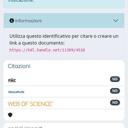
indicazione.
Informazioni
Utilizza questo identificativo per citare o creare un
link a questo documento:
https://hdl.handle.net/11369/4518
Citazioni
ND
ND
ND