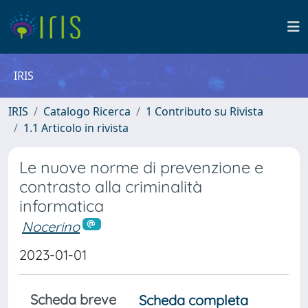
IRIS
IRIS
Catalogo Ricerca
1 Contributo su Rivista
1.1 Articolo in rivista
Le nuove norme di prevenzione e
contrasto alla criminalità
informatica
Nocerino
2023-01-01
Scheda breve
Scheda completa