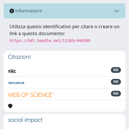
Informazioni
Utilizza questo identificativo per citare o creare un
link a questo documento:
https://hdl.handle.net/11369/444389
Citazioni
ND
ND
ND
social impact