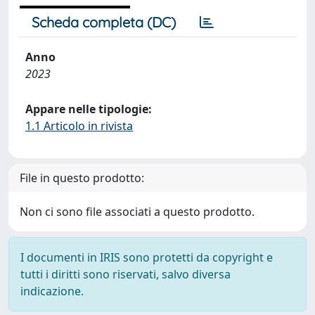
Scheda completa (DC)
Anno
2023
Appare nelle tipologie:
1.1 Articolo in rivista
File in questo prodotto:
Non ci sono file associati a questo prodotto.
I documenti in IRIS sono protetti da copyright e
tutti i diritti sono riservati, salvo diversa
indicazione.