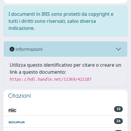
I documenti in IRIS sono protetti da copyright e
tutti i diritti sono riservati, salvo diversa
indicazione.
Informazioni
Utilizza questo identificativo per citare o creare un
link a questo documento:
https://hdl.handle.net/11369/422187
Citazioni
10
24