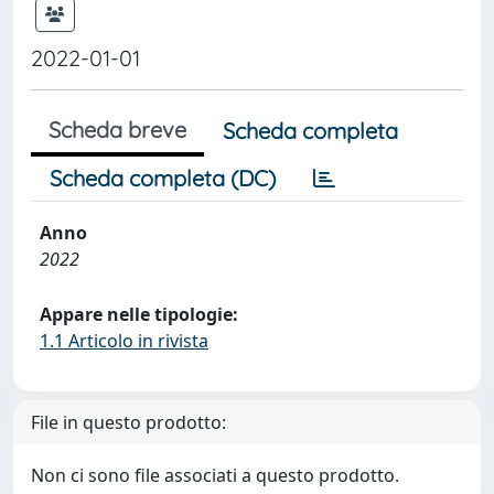
2022-01-01
Scheda breve
Scheda completa
Scheda completa (DC)
Anno
2022
Appare nelle tipologie:
1.1 Articolo in rivista
File in questo prodotto:
Non ci sono file associati a questo prodotto.