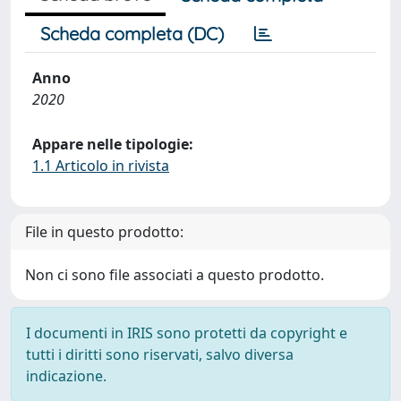
Scheda completa (DC)
Anno
2020
Appare nelle tipologie:
1.1 Articolo in rivista
File in questo prodotto:
Non ci sono file associati a questo prodotto.
I documenti in IRIS sono protetti da copyright e
tutti i diritti sono riservati, salvo diversa
indicazione.