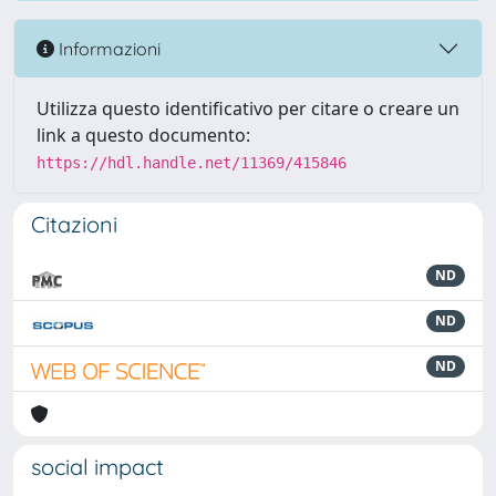
Informazioni
Utilizza questo identificativo per citare o creare un
link a questo documento:
https://hdl.handle.net/11369/415846
Citazioni
ND
ND
ND
social impact