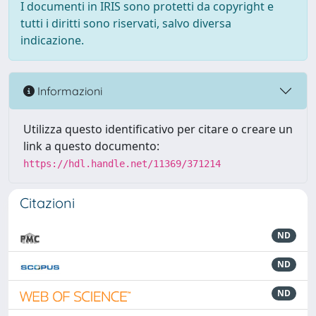
I documenti in IRIS sono protetti da copyright e
tutti i diritti sono riservati, salvo diversa
indicazione.
Informazioni
Utilizza questo identificativo per citare o creare un
link a questo documento:
https://hdl.handle.net/11369/371214
Citazioni
ND
ND
ND