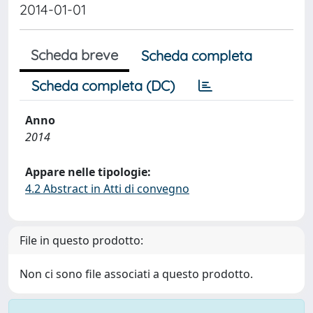
2014-01-01
Scheda breve
Scheda completa
Scheda completa (DC)
Anno
2014
Appare nelle tipologie:
4.2 Abstract in Atti di convegno
File in questo prodotto:
Non ci sono file associati a questo prodotto.