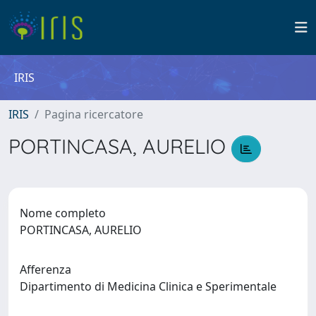
IRIS
IRIS
Pagina ricercatore
PORTINCASA, AURELIO
Nome completo
PORTINCASA, AURELIO
Afferenza
Dipartimento di Medicina Clinica e Sperimentale