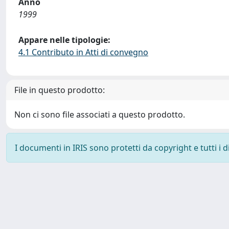
Anno
1999
Appare nelle tipologie:
4.1 Contributo in Atti di convegno
File in questo prodotto:
Non ci sono file associati a questo prodotto.
I documenti in IRIS sono protetti da copyright e tutti i di