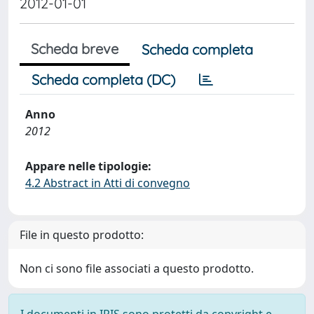
2012-01-01
Scheda breve
Scheda completa
Scheda completa (DC)
Anno
2012
Appare nelle tipologie:
4.2 Abstract in Atti di convegno
File in questo prodotto:
Non ci sono file associati a questo prodotto.