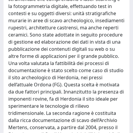
la fotogrammetria digitale, effettuando test in
contesti e su oggetti diversi: unità stratigrafiche
murarie in aree di scavo archeologico, insediamenti
rupestri, architetture castrensi, ma anche reperti
ceramici. Sono state adottate in seguito procedure
di gestione ed elaborazione dei dati in vista di una
pubblicazione dei contenuti digitali su web o su
altre forme di applicazioni per il grande pubblico.
Una volta valutata la fattibilità dei processi di
documentazione è stato scelto come caso di studio
il sito archeologico di Herdonia, nei pressi
dell’attuale Ordona (FG). Questa scelta è motivata
da due fattori principali. Innanzitutto la presenza di
imponenti rovine, fa di Herdonia il sito ideale per
sperimentare le tecnologie di rilievo
tridimensionale. La seconda ragione è costituita
dalla ricca documentazione di scavo dell’Archivio
Mertens, conservata, a partire dal 2004, presso il