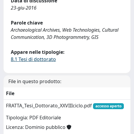
Data di discussione
23-giu-2016
Parole chiave
Archaeological Archives, Web Technologies, Cultural
Communication, 3D Photogrammetry, GIS
Appare nelle tipologie:
8.1 Tesi di dottorato
File in questo prodotto:
File
FRATTA_Tesi_Dottorato_XXVIIIciclo.pdf
accesso aperto
Tipologia: PDF Editoriale
Licenza: Dominio pubblico