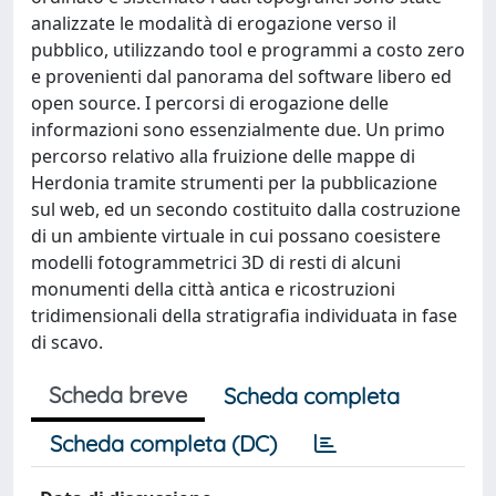
analizzate le modalità di erogazione verso il
pubblico, utilizzando tool e programmi a costo zero
e provenienti dal panorama del software libero ed
open source. I percorsi di erogazione delle
informazioni sono essenzialmente due. Un primo
percorso relativo alla fruizione delle mappe di
Herdonia tramite strumenti per la pubblicazione
sul web, ed un secondo costituito dalla costruzione
di un ambiente virtuale in cui possano coesistere
modelli fotogrammetrici 3D di resti di alcuni
monumenti della città antica e ricostruzioni
tridimensionali della stratigrafia individuata in fase
di scavo.
Scheda breve
Scheda completa
Scheda completa (DC)