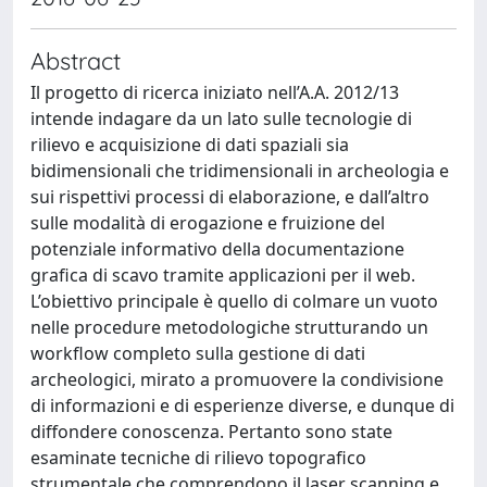
Abstract
Il progetto di ricerca iniziato nell’A.A. 2012/13
intende indagare da un lato sulle tecnologie di
rilievo e acquisizione di dati spaziali sia
bidimensionali che tridimensionali in archeologia e
sui rispettivi processi di elaborazione, e dall’altro
sulle modalità di erogazione e fruizione del
potenziale informativo della documentazione
grafica di scavo tramite applicazioni per il web.
L’obiettivo principale è quello di colmare un vuoto
nelle procedure metodologiche strutturando un
workflow completo sulla gestione di dati
archeologici, mirato a promuovere la condivisione
di informazioni e di esperienze diverse, e dunque di
diffondere conoscenza. Pertanto sono state
esaminate tecniche di rilievo topografico
strumentale che comprendono il laser scanning e