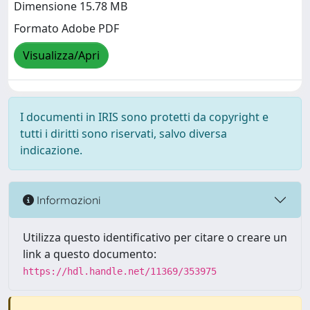
Dimensione 15.78 MB
Formato Adobe PDF
Visualizza/Apri
I documenti in IRIS sono protetti da copyright e
tutti i diritti sono riservati, salvo diversa
indicazione.
Informazioni
Utilizza questo identificativo per citare o creare un
link a questo documento:
https://hdl.handle.net/11369/353975