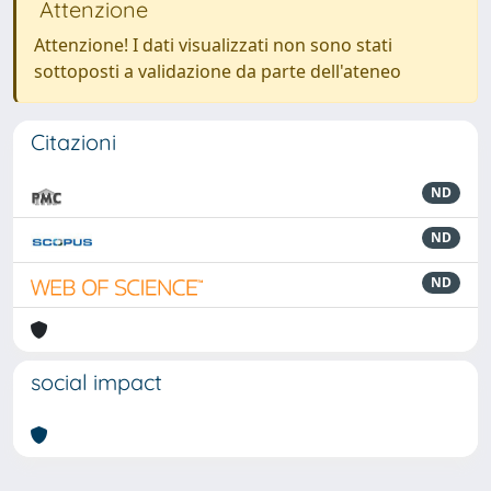
Attenzione
Attenzione! I dati visualizzati non sono stati
sottoposti a validazione da parte dell'ateneo
Citazioni
ND
ND
ND
social impact