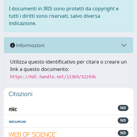
I documenti in IRIS sono protetti da copyright e
tutti i diritti sono riservati, salvo diversa
indicazione.
Informazioni
Utilizza questo identificativo per citare o creare un
link a questo documento:
https://hdl.handle.net/11369/322436
Citazioni
ND
ND
ND