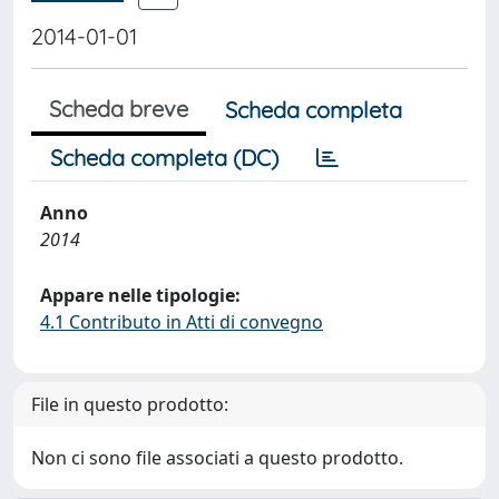
2014-01-01
Scheda breve
Scheda completa
Scheda completa (DC)
Anno
2014
Appare nelle tipologie:
4.1 Contributo in Atti di convegno
File in questo prodotto:
Non ci sono file associati a questo prodotto.