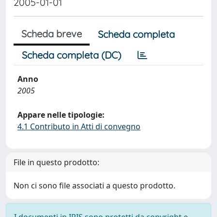
2005-01-01
Scheda breve
Scheda completa
Scheda completa (DC)
Anno
2005
Appare nelle tipologie:
4.1 Contributo in Atti di convegno
File in questo prodotto:
Non ci sono file associati a questo prodotto.