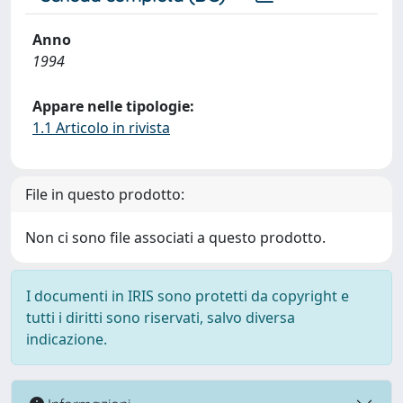
Anno
1994
Appare nelle tipologie:
1.1 Articolo in rivista
File in questo prodotto:
Non ci sono file associati a questo prodotto.
I documenti in IRIS sono protetti da copyright e
tutti i diritti sono riservati, salvo diversa
indicazione.