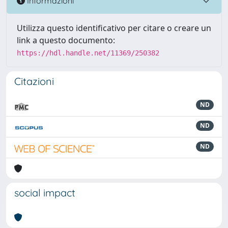
Informazioni
Utilizza questo identificativo per citare o creare un
link a questo documento:
https://hdl.handle.net/11369/250382
Citazioni
ND
ND
ND
social impact