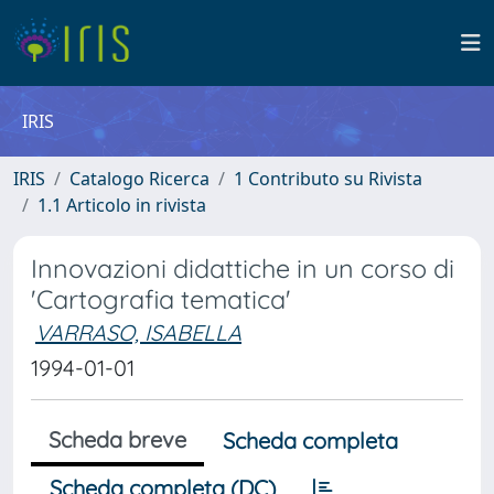
IRIS
IRIS
Catalogo Ricerca
1 Contributo su Rivista
1.1 Articolo in rivista
Innovazioni didattiche in un corso di
'Cartografia tematica'
VARRASO, ISABELLA
1994-01-01
Scheda breve
Scheda completa
Scheda completa (DC)