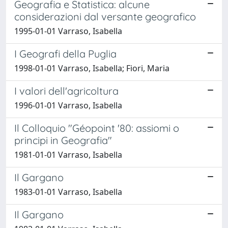
Geografia e Statistica: alcune
considerazioni dal versante geografico
1995-01-01 Varraso, Isabella
I Geografi della Puglia
1998-01-01 Varraso, Isabella; Fiori, Maria
I valori dell'agricoltura
1996-01-01 Varraso, Isabella
Il Colloquio "Géopoint '80: assiomi o
principi in Geografia"
1981-01-01 Varraso, Isabella
Il Gargano
1983-01-01 Varraso, Isabella
Il Gargano