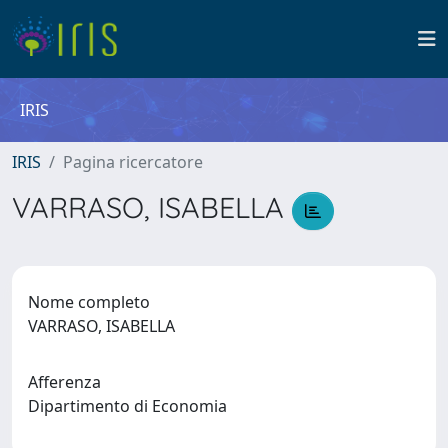
IRIS
IRIS
Pagina ricercatore
VARRASO, ISABELLA
Nome completo
VARRASO, ISABELLA
Afferenza
Dipartimento di Economia