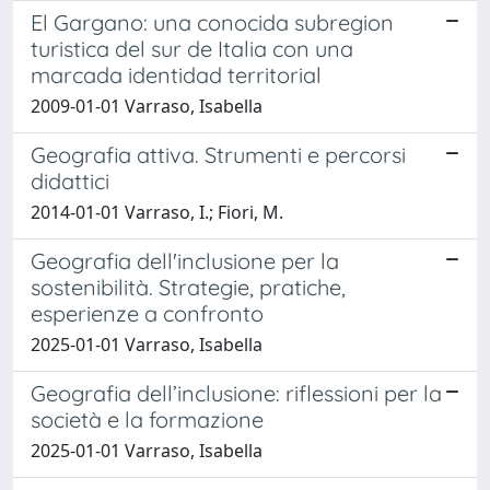
El Gargano: una conocida subregion
turistica del sur de Italia con una
marcada identidad territorial
2009-01-01 Varraso, Isabella
Geografia attiva. Strumenti e percorsi
didattici
2014-01-01 Varraso, I.; Fiori, M.
Geografia dell'inclusione per la
sostenibilità. Strategie, pratiche,
esperienze a confronto
2025-01-01 Varraso, Isabella
Geografia dell’inclusione: riflessioni per la
società e la formazione
2025-01-01 Varraso, Isabella