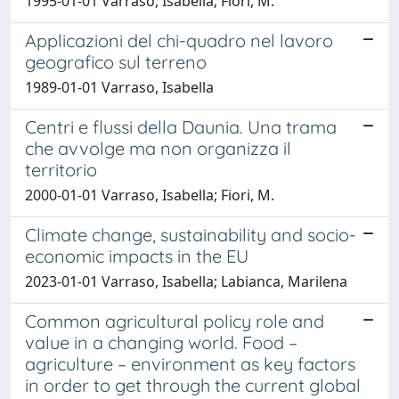
1995-01-01 Varraso, Isabella; Fiori, M.
Applicazioni del chi-quadro nel lavoro
geografico sul terreno
1989-01-01 Varraso, Isabella
Centri e flussi della Daunia. Una trama
che avvolge ma non organizza il
territorio
2000-01-01 Varraso, Isabella; Fiori, M.
Climate change, sustainability and socio-
economic impacts in the EU
2023-01-01 Varraso, Isabella; Labianca, Marilena
Common agricultural policy role and
value in a changing world. Food –
agriculture – environment as key factors
in order to get through the current global