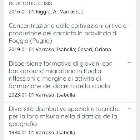
economic crisis
2016-01-01 Riggio, A.; Varraso, I
Concentrazione delle coltivazioni ortive e
produzione del carciofo in provincia di
Foggia (Puglia)
2019-01-01 Varraso, Isabella; Cesari, Oriana
Dispersione formativa di giovani con
background migratorio in Puglia:
riflessioni a margine di attività di
formazione dei docenti della scuola
2023-01-01 Varraso, Isabella
Diversità distributive spaziali e tecniche
per la loro misura nella didattica della
geografia
1984-01-01 Varraso, Isabella