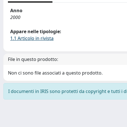
Anno
2000
Appare nelle tipologie:
1.1 Articolo in rivista
File in questo prodotto:
Non ci sono file associati a questo prodotto.
I documenti in IRIS sono protetti da copyright e tutti i di