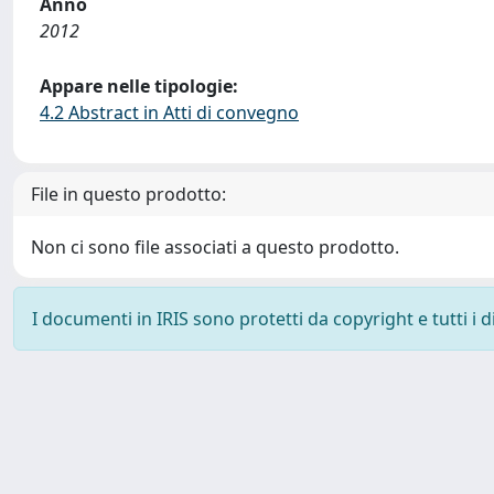
Anno
2012
Appare nelle tipologie:
4.2 Abstract in Atti di convegno
File in questo prodotto:
Non ci sono file associati a questo prodotto.
I documenti in IRIS sono protetti da copyright e tutti i di